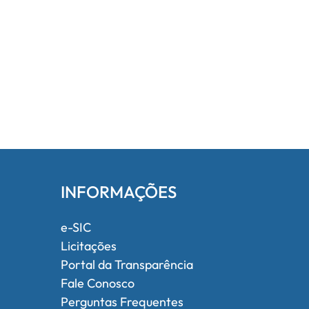
INFORMAÇÕES
e-SIC
Licitações
Portal da Transparência
Fale Conosco
Perguntas Frequentes