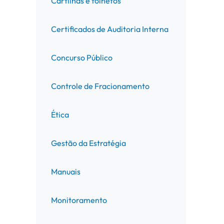
Cartilhas e folhetos
Certificados de Auditoria Interna
Concurso Público
Controle de Fracionamento
Ética
Gestão da Estratégia
Manuais
Monitoramento