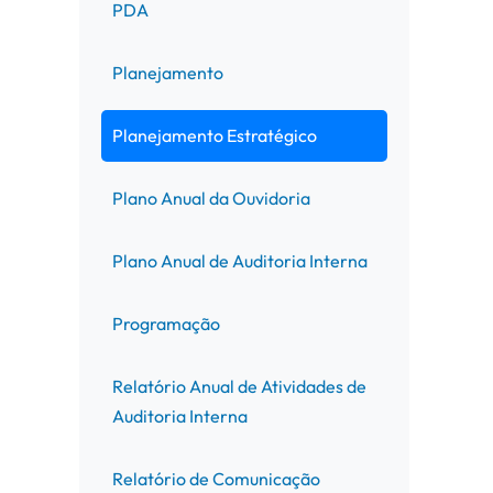
PDA
Planejamento
Planejamento Estratégico
Plano Anual da Ouvidoria
Plano Anual de Auditoria Interna
Programação
Relatório Anual de Atividades de
Auditoria Interna
Relatório de Comunicação