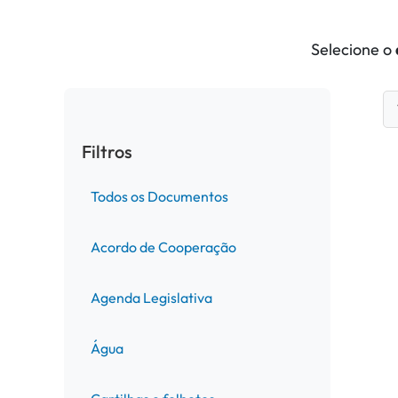
Selecione o
Filtros
Todos os Documentos
Acordo de Cooperação
Agenda Legislativa
Água