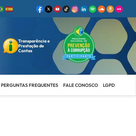
Transparência e
ar
Prestação de
Contas
PERGUNTAS FREQUENTES
FALE CONOSCO
LGPD