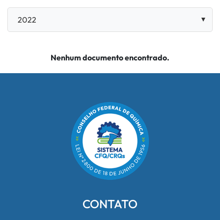
Nenhum documento encontrado.
CONTATO