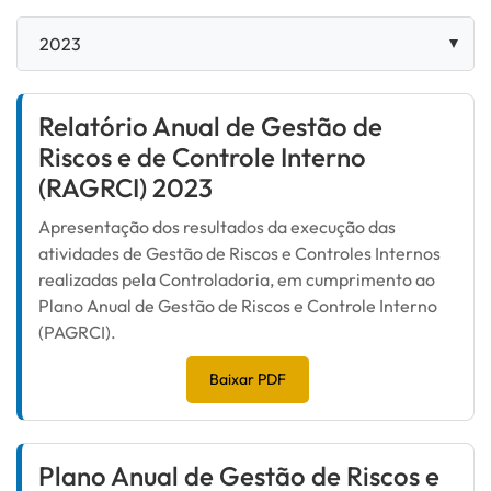
Relatório Anual de Gestão de
Riscos e de Controle Interno
(RAGRCI) 2023
Apresentação dos resultados da execução das
atividades de Gestão de Riscos e Controles Internos
realizadas pela Controladoria, em cumprimento ao
Plano Anual de Gestão de Riscos e Controle Interno
(PAGRCI).
Baixar PDF
Plano Anual de Gestão de Riscos e