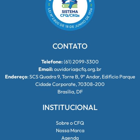
CONTATO
Telefone:
(61) 2099-3300
Email:
ouvidoria@cfq.org.br
Endereço
: SCS Quadra 9, Torre B, 9º Andar, Edifício Parque
Cidade Corporate, 70308-200
Brasília, DF
INSTITUCIONAL
Sobre o CFQ
Nossa Marca
Agenda