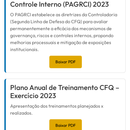
Controle Interno (PAGRCI) 2023
O PAGRCI estabelece as diretrizes da Controladoria
(Segunda Linha de Defesa do CFQ) para avaliar
permanentemente a eficácia dos mecanismos de
governança, riscos e controles internos, propondo
melhorias processuais e mitigação de exposições
institucionais.
Baixar PDF
Plano Anual de Treinamento CFQ –
Exercício 2023
Apresentação dos treinamentos planejados x
realizados.
Baixar PDF