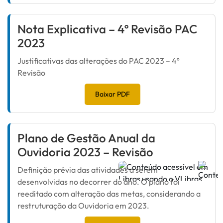
Nota Explicativa – 4º Revisão PAC
2023
Justificativas das alterações do PAC 2023 – 4º
Revisão
Baixar PDF
Plano de Gestão Anual da
Ouvidoria 2023 – Revisão
Definição prévia das atividades a serem
desenvolvidas no decorrer do ano. O plano foi
reeditado com alteração das metas, considerando a
restruturação da Ouvidoria em 2023.