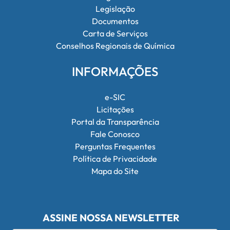
Legislação
Documentos
Carta de Serviços
Conselhos Regionais de Química
INFORMAÇÕES
e-SIC
Licitações
Portal da Transparência
Fale Conosco
Perguntas Frequentes
Política de Privacidade
Mapa do Site
ASSINE NOSSA NEWSLETTER