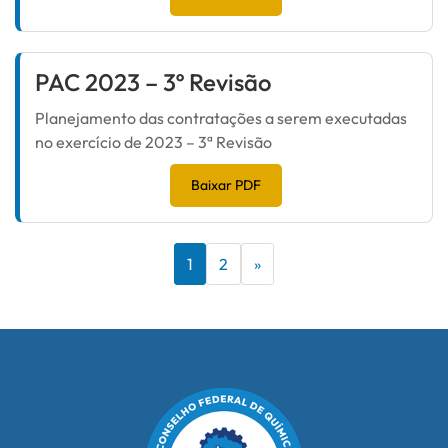
PAC 2023 – 3º Revisão
Planejamento das contratações a serem executadas
no exercício de 2023 – 3ª Revisão
Baixar PDF
1
2
»