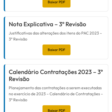
Baixar PDF
Nota Explicativa – 3º Revisão
Justificativas das alterações dos itens do PAC 2023 –
3º Revisão
Baixar PDF
Calendário Contratações 2023 – 3º
Revisão
Planejamento das contratações a serem executadas
no exercício de 2023 – Calendário de Contratações –
3ª Revisão
Baixar PDF