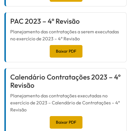
PAC 2023 – 4º Revisão
Planejamento das contratações a serem executadas
no exercício de 2023 – 4ª Revisão
Baixar PDF
Calendário Contratações 2023 – 4º
Revisão
Planejamento das contratações executadas no
exercício de 2023 – Calendário de Contratações – 4ª
Revisão
Baixar PDF