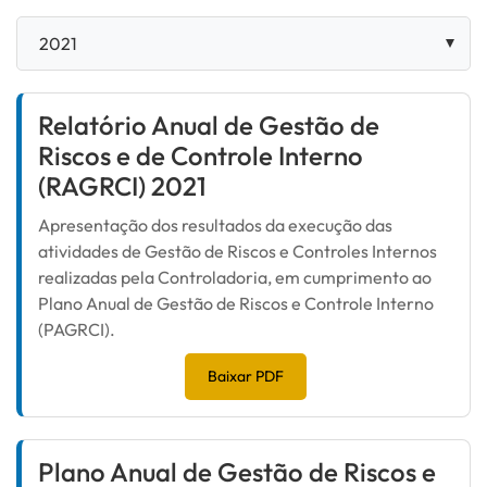
Relatório Anual de Gestão de
Riscos e de Controle Interno
(RAGRCI) 2021
Apresentação dos resultados da execução das
atividades de Gestão de Riscos e Controles Internos
realizadas pela Controladoria, em cumprimento ao
Plano Anual de Gestão de Riscos e Controle Interno
(PAGRCI).
Baixar PDF
Plano Anual de Gestão de Riscos e