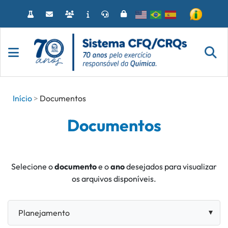
Acessar
o
conteúdo
Início
Documentos
Documentos
Selecione o
documento
e o
ano
desejados para visualizar
os arquivos disponíveis.