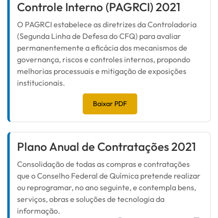
Controle Interno (PAGRCI) 2021
O PAGRCI estabelece as diretrizes da Controladoria
(Segunda Linha de Defesa do CFQ) para avaliar
permanentemente a eficácia dos mecanismos de
governança, riscos e controles internos, propondo
melhorias processuais e mitigação de exposições
institucionais.
Baixar PDF
Plano Anual de Contratações 2021
Consolidação de todas as compras e contratações
que o Conselho Federal de Química pretende realizar
ou reprogramar, no ano seguinte, e contempla bens,
serviços, obras e soluções de tecnologia da
informação.