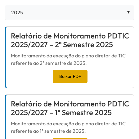
Relatório de Monitoramento PDTIC
2025/2027 – 2º Semestre 2025
Monitoramento da execução do plano diretor de TIC
referente ao 2° semestre de 2025.
Baixar PDF
Relatório de Monitoramento PDTIC
2025/2027 – 1º Semestre 2025
Monitoramento da execução do plano diretor de TIC
referente ao 1° semestre de 2025.