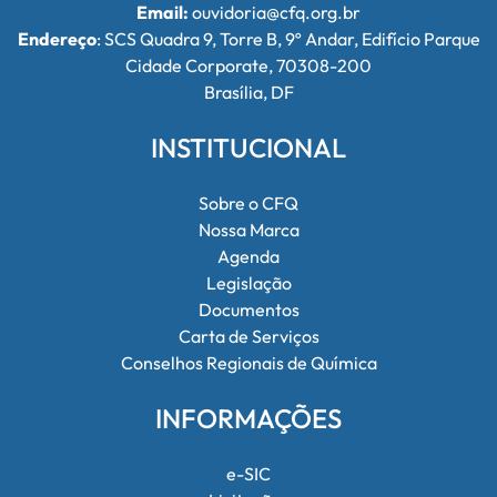
Email:
ouvidoria@cfq.org.br
Endereço
: SCS Quadra 9, Torre B, 9º Andar, Edifício Parque
Cidade Corporate, 70308-200
Brasília, DF
INSTITUCIONAL
Sobre o CFQ
Nossa Marca
Agenda
Legislação
Documentos
Carta de Serviços
Conselhos Regionais de Química
INFORMAÇÕES
e-SIC