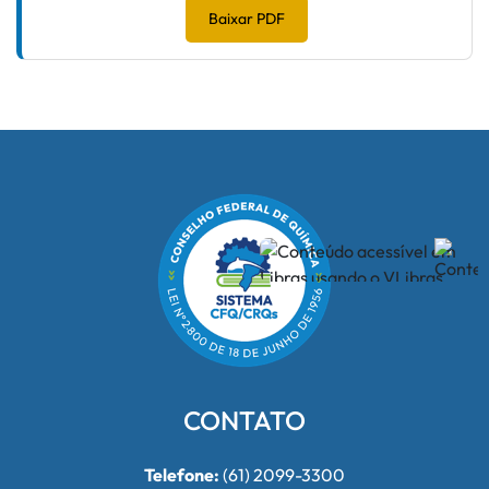
Baixar PDF
CONTATO
Telefone:
(61) 2099-3300