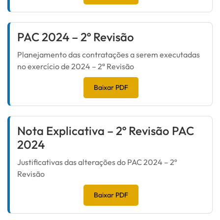
PAC 2024 – 2º Revisão
Planejamento das contratações a serem executadas
no exercício de 2024 – 2ª Revisão
Baixar PDF
Nota Explicativa – 2º Revisão PAC
2024
Justificativas das alterações do PAC 2024 – 2º
Revisão
Baixar PDF