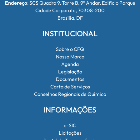
Endereço
: SCS Quadra 9, Torre B, 9º Andar, Edifício Parque
Cidade Corporate, 70308-200
Brasília, DF
INSTITUCIONAL
Sobre o CFQ
Nossa Marca
Agenda
Legislação
Documentos
Carta de Serviços
Conselhos Regionais de Química
INFORMAÇÕES
e-SIC
Licitações