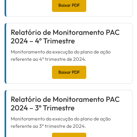
Baixar PDF
Relatório de Monitoramento PAC
2024 – 4º Trimestre
Monitoramento da execução do plano de ação
referente ao 4° trimestre de 2024.
Baixar PDF
Relatório de Monitoramento PAC
2024 – 3º Trimestre
Monitoramento da execução do plano de ação
referente ao 3° trimestre de 2024.