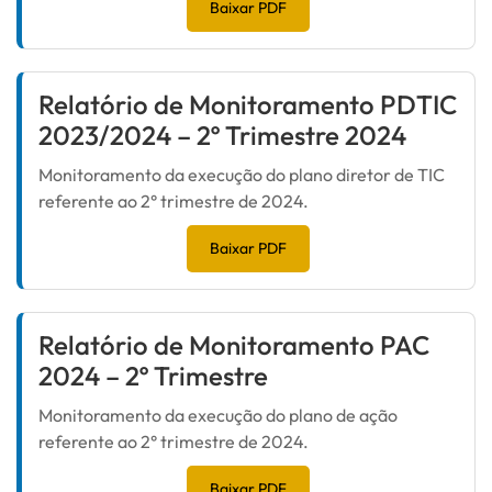
Baixar PDF
Relatório de Monitoramento PDTIC
2023/2024 – 2º Trimestre 2024
Monitoramento da execução do plano diretor de TIC
referente ao 2° trimestre de 2024.
Baixar PDF
Relatório de Monitoramento PAC
2024 – 2º Trimestre
Monitoramento da execução do plano de ação
referente ao 2° trimestre de 2024.
Baixar PDF