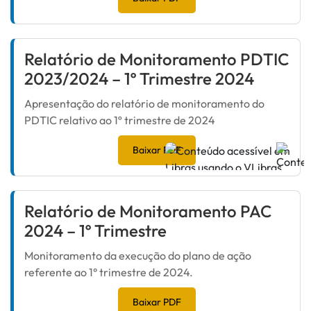
Relatório de Monitoramento PDTIC
2023/2024 – 1º Trimestre 2024
Apresentação do relatório de monitoramento do
PDTIC relativo ao 1º trimestre de 2024
Baixar PDF
Relatório de Monitoramento PAC
2024 – 1º Trimestre
Monitoramento da execução do plano de ação
referente ao 1° trimestre de 2024.
Baixar PDF