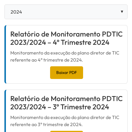
Relatório de Monitoramento PDTIC
2023/2024 – 4º Trimestre 2024
Monitoramento da execução do plano diretor de TIC
referente ao 4° trimestre de 2024.
Baixar PDF
Relatório de Monitoramento PDTIC
2023/2024 – 3º Trimestre 2024
Monitoramento da execução do plano diretor de TIC
referente ao 3° trimestre de 2024.