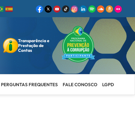
Transparência e
ar
Prestação de
Contas
PERGUNTAS FREQUENTES
FALE CONOSCO
LGPD