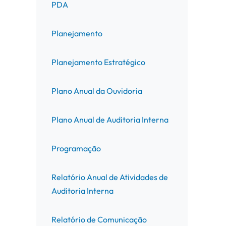
PDA
Planejamento
Planejamento Estratégico
Plano Anual da Ouvidoria
Plano Anual de Auditoria Interna
Programação
Relatório Anual de Atividades de
Auditoria Interna
Relatório de Comunicação