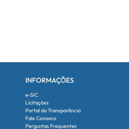
INFORMAÇÕES
e-SIC
Licitações
Portal da Transparência
Fale Conosco
Perguntas Frequentes