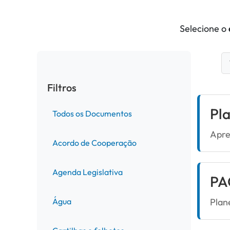
Selecione o
Filtros
Pl
Todos os Documentos
Apre
Acordo de Cooperação
Agenda Legislativa
PA
Água
Plan