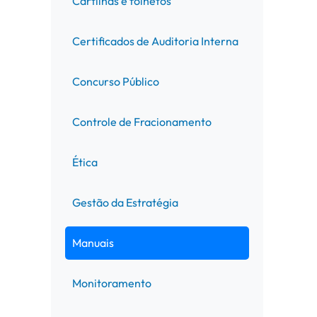
Cartilhas e folhetos
Certificados de Auditoria Interna
Concurso Público
Controle de Fracionamento
Ética
Gestão da Estratégia
Manuais
Monitoramento