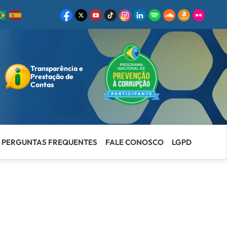
Transparência e
ar
Prestação de
Contas
PERGUNTAS FREQUENTES
FALE CONOSCO
LGPD