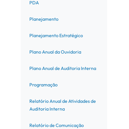
PDA
Planejamento
Planejamento Estratégico
Plano Anual da Ouvidoria
Plano Anual de Auditoria Interna
Programação
Relatório Anual de Atividades de
Auditoria Interna
Relatório de Comunicação