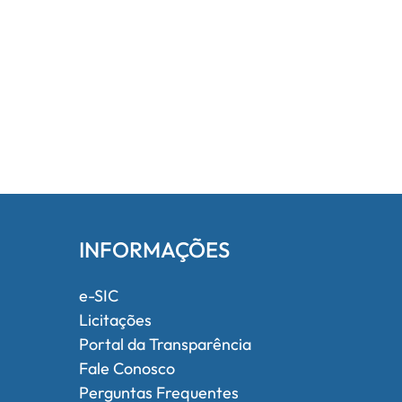
INFORMAÇÕES
e-SIC
Licitações
Portal da Transparência
Fale Conosco
Perguntas Frequentes