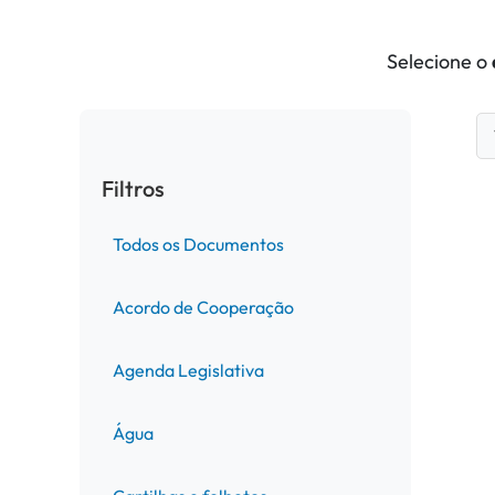
Selecione o
Filtros
Todos os Documentos
Acordo de Cooperação
Agenda Legislativa
Água