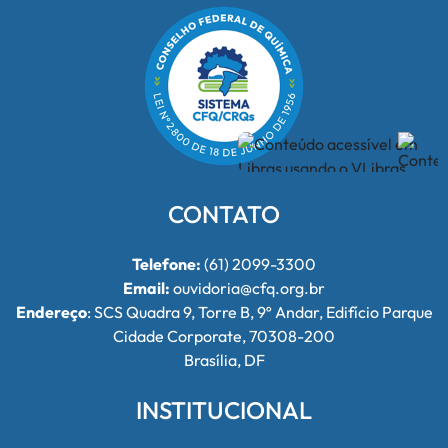
CONTATO
Telefone:
(61) 2099-3300
Email:
ouvidoria@cfq.org.br
Endereço
: SCS Quadra 9, Torre B, 9º Andar, Edifício Parque
Cidade Corporate, 70308-200
Brasília, DF
INSTITUCIONAL