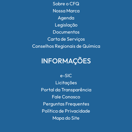
Sobre o CFQ
Nossa Marca
Agenda
Legislação
Documentos
Carta de Serviços
Conselhos Regionais de Química
INFORMAÇÕES
e-SIC
Licitações
Portal da Transparência
Fale Conosco
Perguntas Frequentes
Política de Privacidade
Mapa do Site