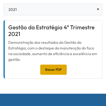
Gestão da Estratégia 4º Trimestre
2021
Demonstração dos resultados da Gestão da
Estratégia, com o destaque da manutenção do foco
na sociedade, aumento de eficiência e excelência em
gestão.
Baixar PDF