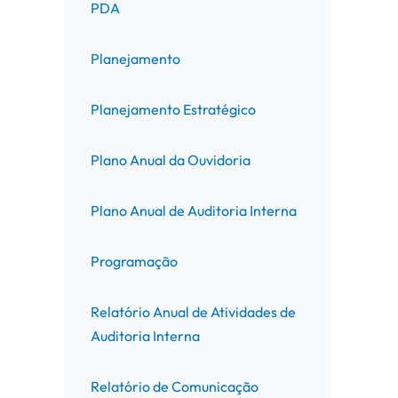
PDA
Planejamento
Planejamento Estratégico
Plano Anual da Ouvidoria
Plano Anual de Auditoria Interna
Programação
Relatório Anual de Atividades de
Auditoria Interna
Relatório de Comunicação