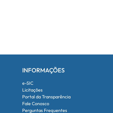
INFORMAÇÕES
e-SIC
Licitações
Portal da Transparência
Fale Conosco
Perguntas Frequentes