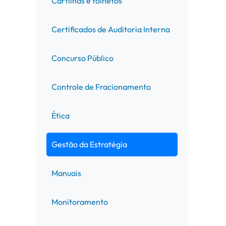
Cartilhas e folhetos
Certificados de Auditoria Interna
Concurso Público
Controle de Fracionamento
Ética
Gestão da Estratégia
Manuais
Monitoramento