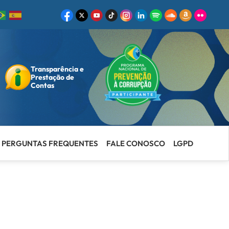
Transparência e
ar
Prestação de
Contas
PERGUNTAS FREQUENTES
FALE CONOSCO
LGPD