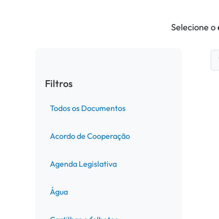
Selecione o
Filtros
Todos os Documentos
Acordo de Cooperação
Agenda Legislativa
Água