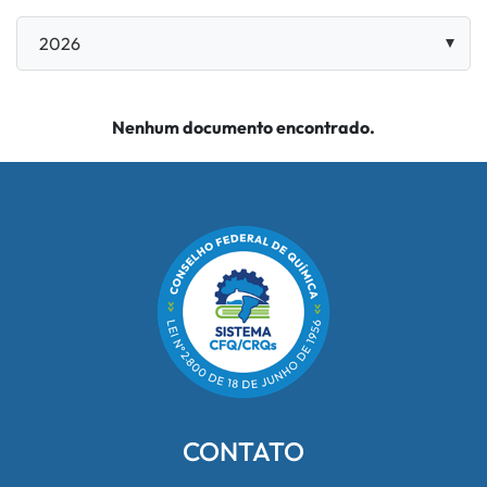
Nenhum documento encontrado.
CONTATO