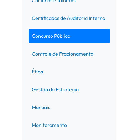
Cartilhas e folhetos
Certificados de Auditoria Interna
Concurso Público
Controle de Fracionamento
Ética
Gestão da Estratégia
Manuais
Monitoramento