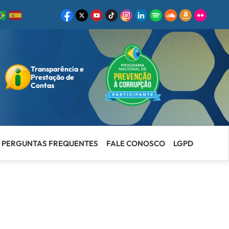
Transparência e
ar
Prestação de
Contas
PERGUNTAS FREQUENTES
FALE CONOSCO
LGPD