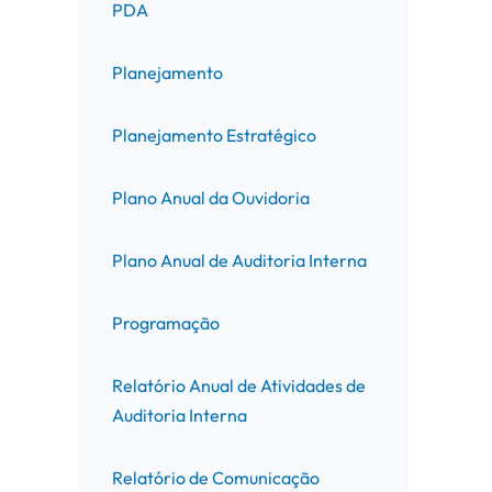
PDA
Planejamento
Planejamento Estratégico
Plano Anual da Ouvidoria
Plano Anual de Auditoria Interna
Programação
Relatório Anual de Atividades de
Auditoria Interna
Relatório de Comunicação