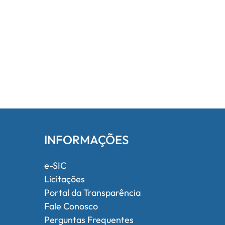
INFORMAÇÕES
e-SIC
Licitações
Portal da Transparência
Fale Conosco
Perguntas Frequentes