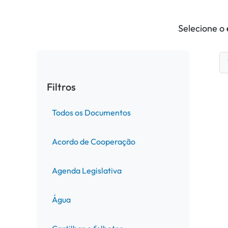
Selecione o
Filtros
Todos os Documentos
Acordo de Cooperação
Agenda Legislativa
Água