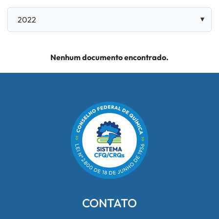
Nenhum documento encontrado.
CONTATO