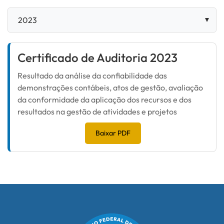
Certificado de Auditoria 2023
Resultado da análise da confiabilidade das
demonstrações contábeis, atos de gestão, avaliação
da conformidade da aplicação dos recursos e dos
resultados na gestão de atividades e projetos
Baixar PDF