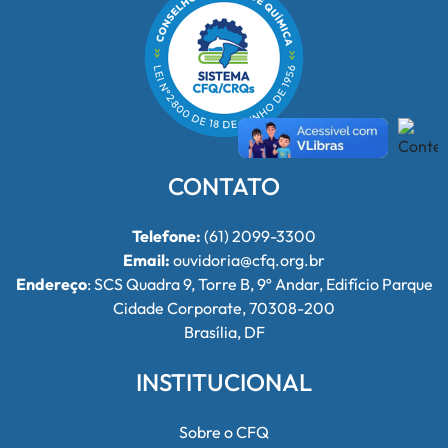
CONTATO
Telefone:
(61) 2099-3300
Email:
ouvidoria@cfq.org.br
Endereço
: SCS Quadra 9, Torre B, 9º Andar, Edifício Parque
Cidade Corporate, 70308-200
Brasília, DF
INSTITUCIONAL
Sobre o CFQ