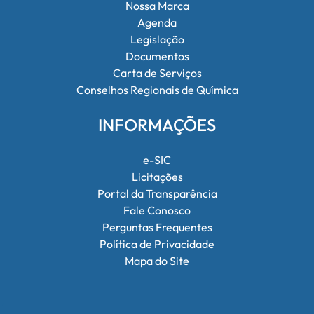
Nossa Marca
Agenda
Legislação
Documentos
Carta de Serviços
Conselhos Regionais de Química
INFORMAÇÕES
e-SIC
Licitações
Portal da Transparência
Fale Conosco
Perguntas Frequentes
Política de Privacidade
Mapa do Site