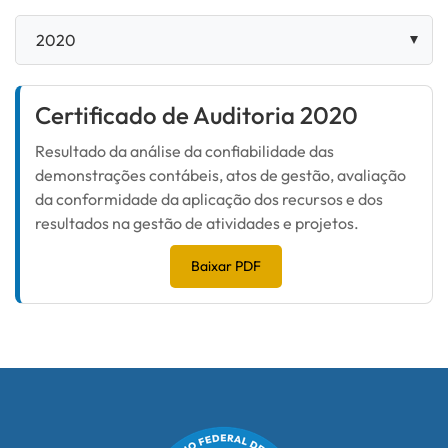
Certificado de Auditoria 2020
Resultado da análise da confiabilidade das
demonstrações contábeis, atos de gestão, avaliação
da conformidade da aplicação dos recursos e dos
resultados na gestão de atividades e projetos.
Baixar PDF