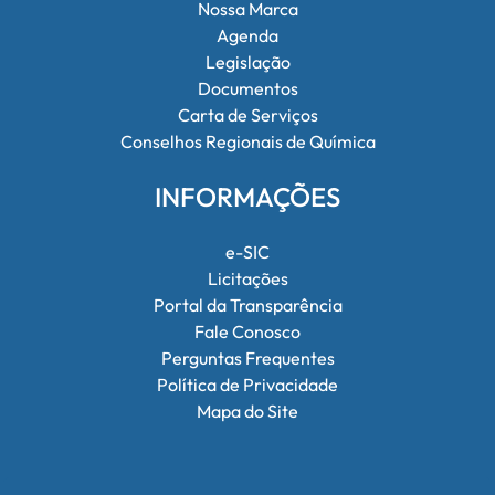
Nossa Marca
Agenda
Legislação
Documentos
Carta de Serviços
Conselhos Regionais de Química
INFORMAÇÕES
e-SIC
Licitações
Portal da Transparência
Fale Conosco
Perguntas Frequentes
Política de Privacidade
Mapa do Site