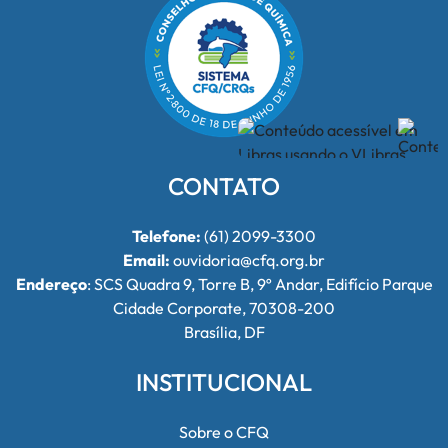
CONTATO
Telefone:
(61) 2099-3300
Email:
ouvidoria@cfq.org.br
Endereço
: SCS Quadra 9, Torre B, 9º Andar, Edifício Parque
Cidade Corporate, 70308-200
Brasília, DF
INSTITUCIONAL
Sobre o CFQ