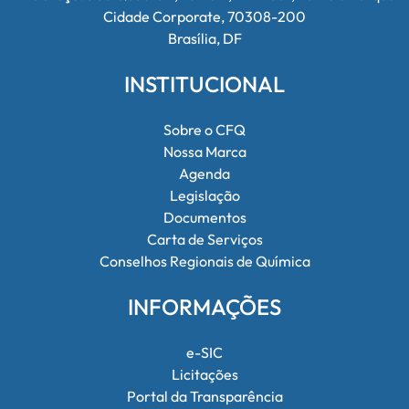
Cidade Corporate, 70308-200
Brasília, DF
INSTITUCIONAL
Sobre o CFQ
Nossa Marca
Agenda
Legislação
Documentos
Carta de Serviços
Conselhos Regionais de Química
INFORMAÇÕES
e-SIC
Licitações
Portal da Transparência