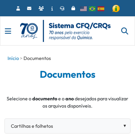
Acessar
o
conteúdo
Início
Documentos
Documentos
Selecione o
documento
e o
ano
desejados para visualizar
os arquivos disponíveis.