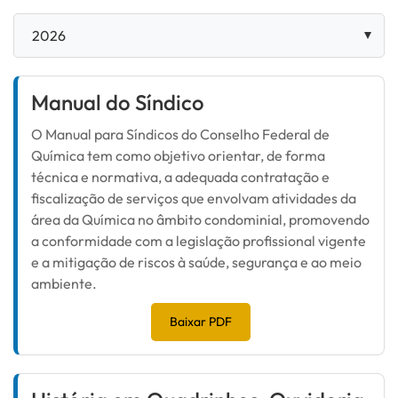
Manual do Síndico
O Manual para Síndicos do Conselho Federal de
Química tem como objetivo orientar, de forma
técnica e normativa, a adequada contratação e
fiscalização de serviços que envolvam atividades da
área da Química no âmbito condominial, promovendo
a conformidade com a legislação profissional vigente
e a mitigação de riscos à saúde, segurança e ao meio
ambiente.
Baixar PDF