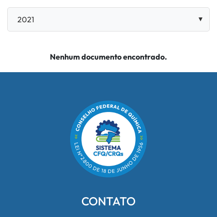
Nenhum documento encontrado.
CONTATO