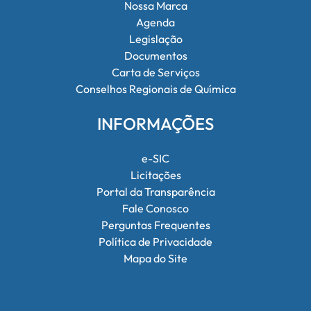
Nossa Marca
Agenda
Legislação
Documentos
Carta de Serviços
Conselhos Regionais de Química
INFORMAÇÕES
e-SIC
Licitações
Portal da Transparência
Fale Conosco
Perguntas Frequentes
Política de Privacidade
Mapa do Site