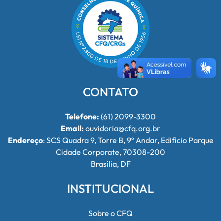
CONTATO
Telefone:
(61) 2099-3300
Email:
ouvidoria@cfq.org.br
Endereço
: SCS Quadra 9, Torre B, 9º Andar, Edifício Parque
Cidade Corporate, 70308-200
Brasília, DF
INSTITUCIONAL
Sobre o CFQ