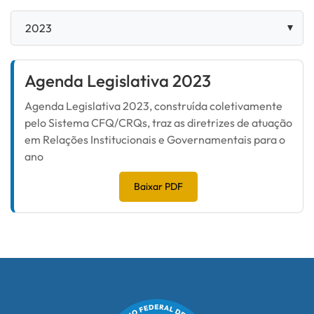
Agenda Legislativa 2023
Agenda Legislativa 2023, construída coletivamente
pelo Sistema CFQ/CRQs, traz as diretrizes de atuação
em Relações Institucionais e Governamentais para o
ano
Baixar PDF