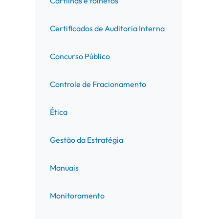
Cartilhas e folhetos
Certificados de Auditoria Interna
Concurso Público
Controle de Fracionamento
Ética
Gestão da Estratégia
Manuais
Monitoramento