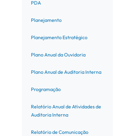
PDA
Planejamento
Planejamento Estratégico
Plano Anual da Ouvidoria
Plano Anual de Auditoria Interna
Programação
Relatório Anual de Atividades de
Auditoria Interna
Relatório de Comunicação