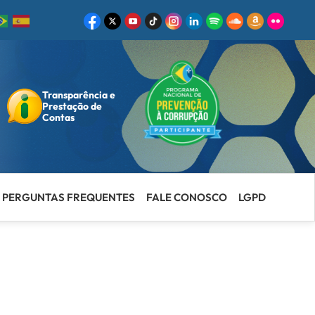
Transparência e
ar
Prestação de
Contas
PERGUNTAS FREQUENTES
FALE CONOSCO
LGPD