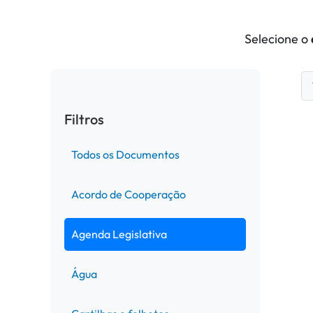
Selecione o
Filtros
Todos os Documentos
Acordo de Cooperação
Agenda Legislativa
Água