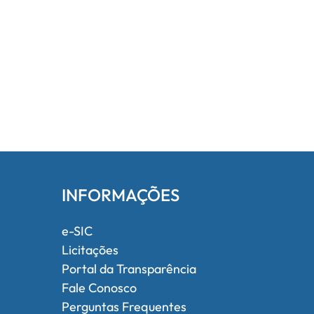
INFORMAÇÕES
e-SIC
Licitações
Portal da Transparência
Fale Conosco
Perguntas Frequentes